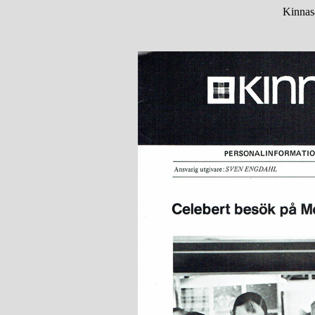
Kinnas